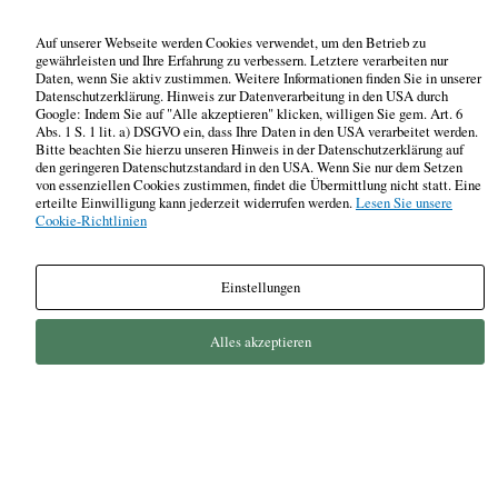
Auf unserer Webseite werden Cookies verwendet, um den Betrieb zu
gewährleisten und Ihre Erfahrung zu verbessern. Letztere verarbeiten nur
Daten, wenn Sie aktiv zustimmen. Weitere Informationen finden Sie in unserer
Datenschutzerklärung. Hinweis zur Datenverarbeitung in den USA durch
Google: Indem Sie auf "Alle akzeptieren" klicken, willigen Sie gem. Art. 6
Abs. 1 S. 1 lit. a) DSGVO ein, dass Ihre Daten in den USA verarbeitet werden.
Bitte beachten Sie hierzu unseren Hinweis in der Datenschutzerklärung auf
den geringeren Datenschutzstandard in den USA. Wenn Sie nur dem Setzen
von essenziellen Cookies zustimmen, findet die Übermittlung nicht statt. Eine
erteilte Einwilligung kann jederzeit widerrufen werden.
Lesen Sie unsere
Cookie-Richtlinien
Einstellungen
Alles akzeptieren