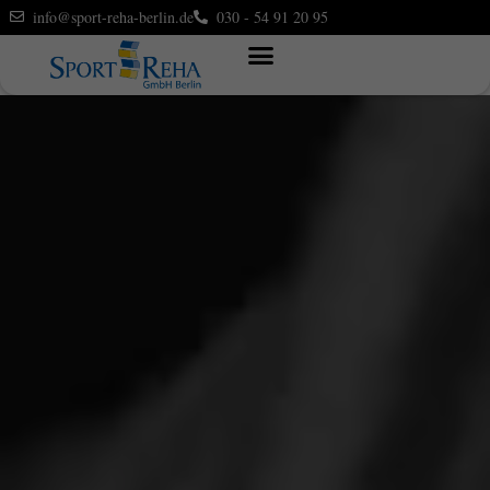
info@sport-reha-berlin.de
030 - 54 91 20 95