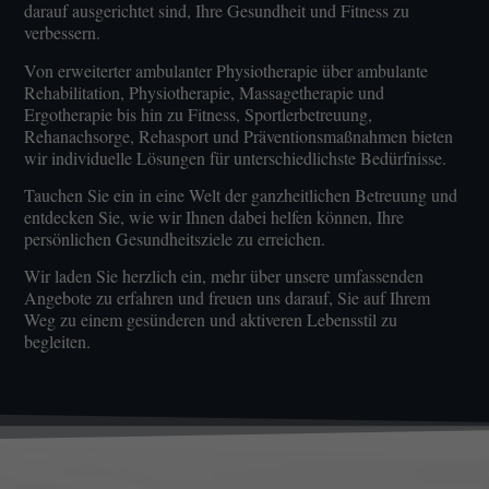
darauf ausgerichtet sind, Ihre Gesundheit und Fitness zu
verbessern.
Von erweiterter ambulanter Physiotherapie über ambulante
Rehabilitation, Physiotherapie, Massagetherapie und
Ergotherapie bis hin zu Fitness, Sportlerbetreuung,
Rehanachsorge, Rehasport und Präventionsmaßnahmen bieten
wir individuelle Lösungen für unterschiedlichste Bedürfnisse.
Tauchen Sie ein in eine Welt der ganzheitlichen Betreuung und
entdecken Sie, wie wir Ihnen dabei helfen können, Ihre
persönlichen Gesundheitsziele zu erreichen.
Wir laden Sie herzlich ein, mehr über unsere umfassenden
Angebote zu erfahren und freuen uns darauf, Sie auf Ihrem
Weg zu einem gesünderen und aktiveren Lebensstil zu
begleiten.